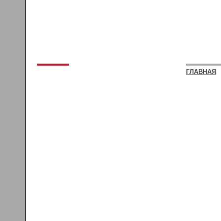
ГЛАВНАЯ