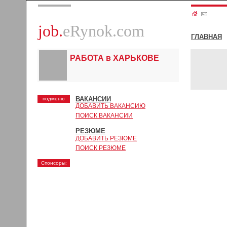
job.
eRynok.com
ГЛАВНАЯ
РАБОТА в ХАРЬКОВЕ
ВАКАНСИИ
подменю
ДОБАВИТЬ ВАКАНСИЮ
ПОИСК ВАКАНСИИ
РЕЗЮМЕ
ДОБАВИТЬ РЕЗЮМЕ
ПОИСК РЕЗЮМЕ
Спонсоры: