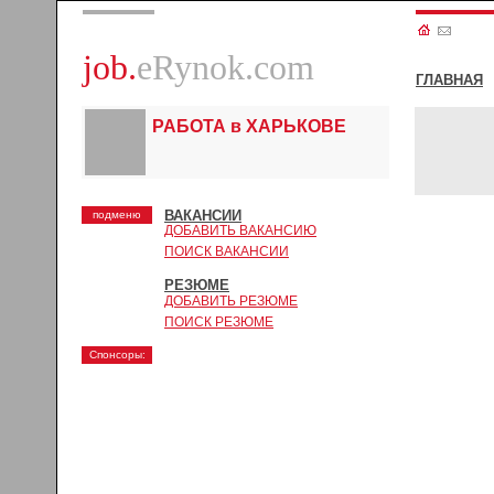
job.
eRynok.com
ГЛАВНАЯ
РАБОТА в ХАРЬКОВЕ
ВАКАНСИИ
подменю
ДОБАВИТЬ ВАКАНСИЮ
ПОИСК ВАКАНСИИ
РЕЗЮМЕ
ДОБАВИТЬ РЕЗЮМЕ
ПОИСК РЕЗЮМЕ
Спонсоры: