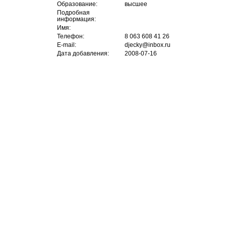
Образование:
высшее
Подробная
информация:
Имя:
Телефон:
8 063 608 41 26
E-mail:
djecky@inbox.ru
Дата добавления:
2008-07-16