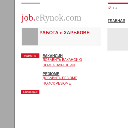
job.
eRynok.com
ГЛАВНАЯ
РАБОТА в ХАРЬКОВЕ
ВАКАНСИИ
подменю
ДОБАВИТЬ ВАКАНСИЮ
ПОИСК ВАКАНСИИ
РЕЗЮМЕ
ДОБАВИТЬ РЕЗЮМЕ
ПОИСК РЕЗЮМЕ
Спонсоры: