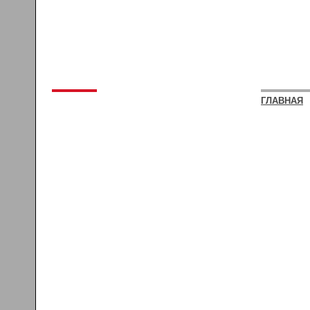
ГЛАВНАЯ