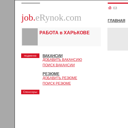
job.
eRynok.com
ГЛАВНАЯ
РАБОТА в ХАРЬКОВЕ
ВАКАНСИИ
подменю
ДОБАВИТЬ ВАКАНСИЮ
ПОИСК ВАКАНСИИ
РЕЗЮМЕ
ДОБАВИТЬ РЕЗЮМЕ
ПОИСК РЕЗЮМЕ
Спонсоры: