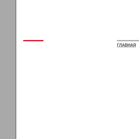
ГЛАВНАЯ