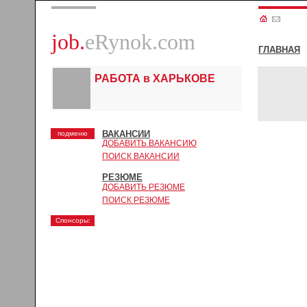
job.
eRynok.com
ГЛАВНАЯ
РАБОТА в ХАРЬКОВЕ
ВАКАНСИИ
подменю
ДОБАВИТЬ ВАКАНСИЮ
ПОИСК ВАКАНСИИ
РЕЗЮМЕ
ДОБАВИТЬ РЕЗЮМЕ
ПОИСК РЕЗЮМЕ
Спонсоры: