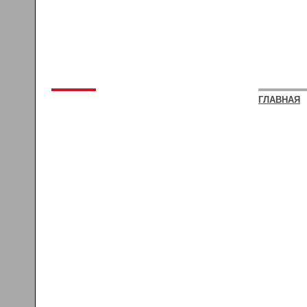
ГЛАВНАЯ