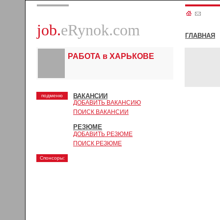
job.
eRynok.com
ГЛАВНАЯ
РАБОТА в ХАРЬКОВЕ
ВАКАНСИИ
подменю
ДОБАВИТЬ ВАКАНСИЮ
ПОИСК ВАКАНСИИ
РЕЗЮМЕ
ДОБАВИТЬ РЕЗЮМЕ
ПОИСК РЕЗЮМЕ
Спонсоры: