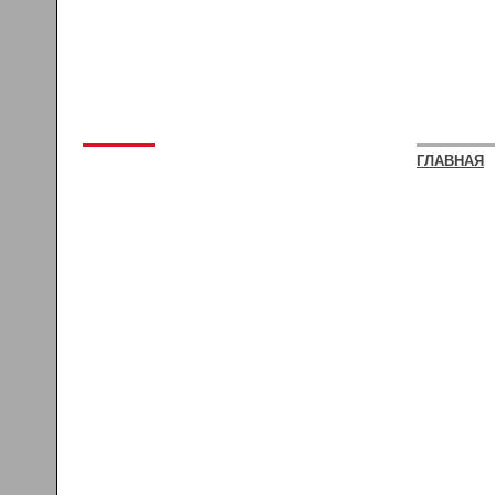
ГЛАВНАЯ