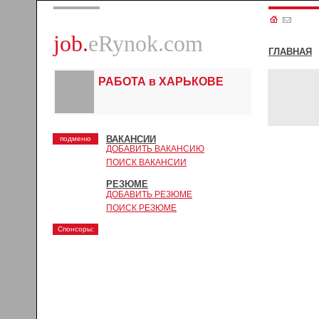
job.
eRynok.com
ГЛАВНАЯ
РАБОТА в ХАРЬКОВЕ
ВАКАНСИИ
подменю
ДОБАВИТЬ ВАКАНСИЮ
ПОИСК ВАКАНСИИ
РЕЗЮМЕ
ДОБАВИТЬ РЕЗЮМЕ
ПОИСК РЕЗЮМЕ
Спонсоры: