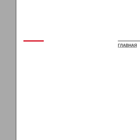
ГЛАВНАЯ