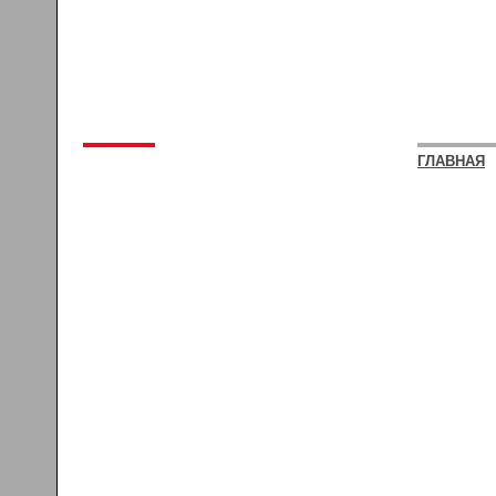
ГЛАВНАЯ