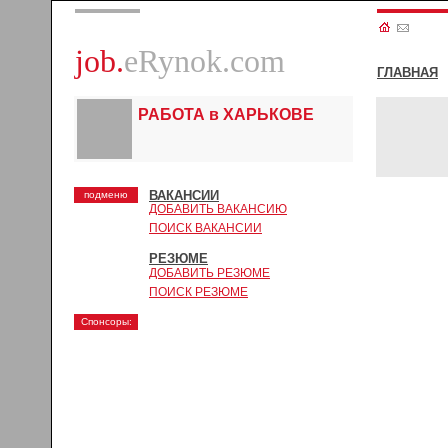
job.
eRynok.com
ГЛАВНАЯ
РАБОТА в ХАРЬКОВЕ
ВАКАНСИИ
подменю
ДОБАВИТЬ ВАКАНСИЮ
ПОИСК ВАКАНСИИ
РЕЗЮМЕ
ДОБАВИТЬ РЕЗЮМЕ
ПОИСК РЕЗЮМЕ
Спонсоры: