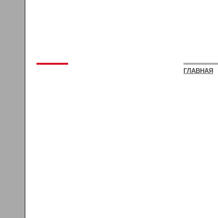
ГЛАВНАЯ