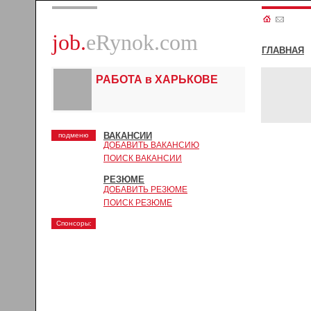
job.
eRynok.com
ГЛАВНАЯ
РАБОТА в ХАРЬКОВЕ
ВАКАНСИИ
подменю
ДОБАВИТЬ ВАКАНСИЮ
ПОИСК ВАКАНСИИ
РЕЗЮМЕ
ДОБАВИТЬ РЕЗЮМЕ
ПОИСК РЕЗЮМЕ
Спонсоры: