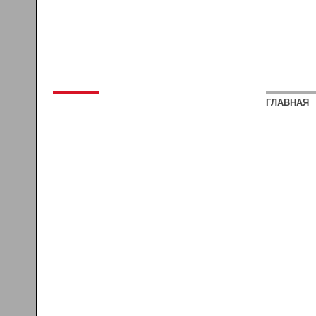
ГЛАВНАЯ