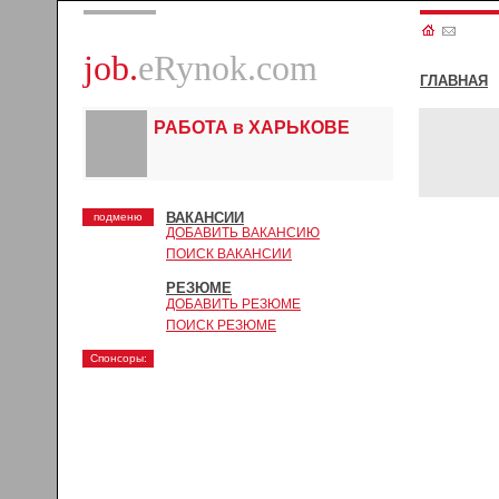
job.
eRynok.com
ГЛАВНАЯ
РАБОТА в ХАРЬКОВЕ
ВАКАНСИИ
подменю
ДОБАВИТЬ ВАКАНСИЮ
ПОИСК ВАКАНСИИ
РЕЗЮМЕ
ДОБАВИТЬ РЕЗЮМЕ
ПОИСК РЕЗЮМЕ
Спонсоры: