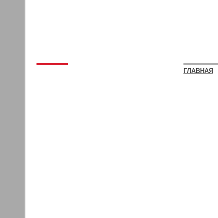
ГЛАВНАЯ