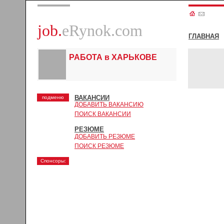
job.
eRynok.com
ГЛАВНАЯ
РАБОТА в ХАРЬКОВЕ
ВАКАНСИИ
подменю
ДОБАВИТЬ ВАКАНСИЮ
ПОИСК ВАКАНСИИ
РЕЗЮМЕ
ДОБАВИТЬ РЕЗЮМЕ
ПОИСК РЕЗЮМЕ
Спонсоры: