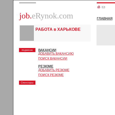
job.
eRynok.com
ГЛАВНАЯ
РАБОТА в ХАРЬКОВЕ
ВАКАНСИИ
подменю
ДОБАВИТЬ ВАКАНСИЮ
ПОИСК ВАКАНСИИ
РЕЗЮМЕ
ДОБАВИТЬ РЕЗЮМЕ
ПОИСК РЕЗЮМЕ
Спонсоры: