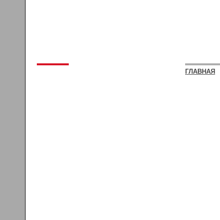
ГЛАВНАЯ