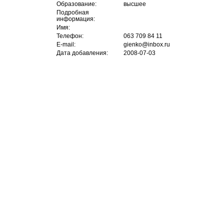
Образование:
высшее
Подробная
информация:
Имя:
Телефон:
063 709 84 11
E-mail:
gienko@inbox.ru
Дата добавления:
2008-07-03