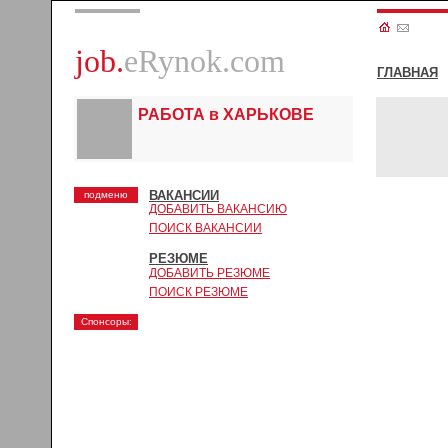
job.
eRynok.com
ГЛАВНАЯ
РАБОТА в ХАРЬКОВЕ
ВАКАНСИИ
подменю
ДОБАВИТЬ ВАКАНСИЮ
ПОИСК ВАКАНСИИ
РЕЗЮМЕ
ДОБАВИТЬ РЕЗЮМЕ
ПОИСК РЕЗЮМЕ
Спонсоры: