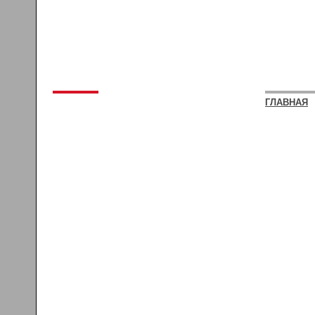
ГЛАВНАЯ