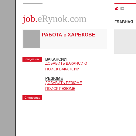
job.
eRynok.com
ГЛАВНАЯ
РАБОТА в ХАРЬКОВЕ
ВАКАНСИИ
подменю
ДОБАВИТЬ ВАКАНСИЮ
ПОИСК ВАКАНСИИ
РЕЗЮМЕ
ДОБАВИТЬ РЕЗЮМЕ
ПОИСК РЕЗЮМЕ
Спонсоры: