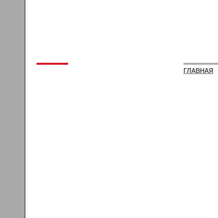
ГЛАВНАЯ