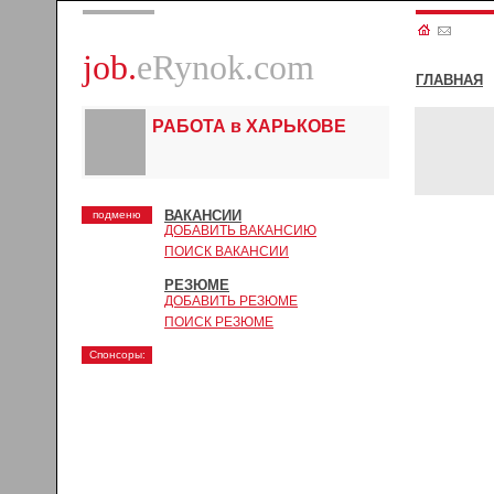
job.
eRynok.com
ГЛАВНАЯ
РАБОТА в ХАРЬКОВЕ
ВАКАНСИИ
подменю
ДОБАВИТЬ ВАКАНСИЮ
ПОИСК ВАКАНСИИ
РЕЗЮМЕ
ДОБАВИТЬ РЕЗЮМЕ
ПОИСК РЕЗЮМЕ
Спонсоры: