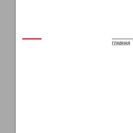
ГЛАВНАЯ