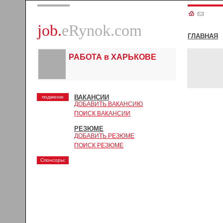
job.
eRynok.com
ГЛАВНАЯ
РАБОТА в ХАРЬКОВЕ
ВАКАНСИИ
подменю
ДОБАВИТЬ ВАКАНСИЮ
ПОИСК ВАКАНСИИ
РЕЗЮМЕ
ДОБАВИТЬ РЕЗЮМЕ
ПОИСК РЕЗЮМЕ
Спонсоры: