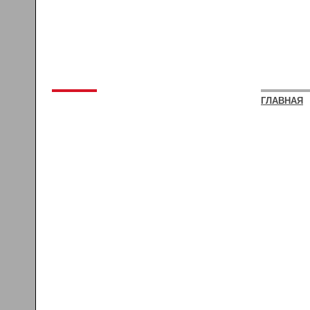
ГЛАВНАЯ