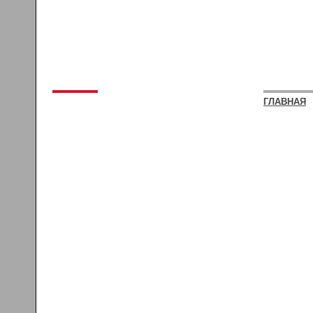
ГЛАВНАЯ