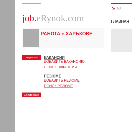
job.
eRynok.com
ГЛАВНАЯ
РАБОТА в ХАРЬКОВЕ
ВАКАНСИИ
подменю
ДОБАВИТЬ ВАКАНСИЮ
ПОИСК ВАКАНСИИ
РЕЗЮМЕ
ДОБАВИТЬ РЕЗЮМЕ
ПОИСК РЕЗЮМЕ
Спонсоры: