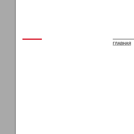
ГЛАВНАЯ