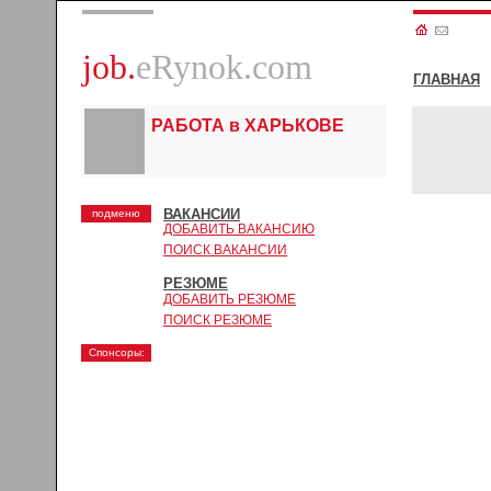
job.
eRynok.com
ГЛАВНАЯ
РАБОТА в ХАРЬКОВЕ
ВАКАНСИИ
подменю
ДОБАВИТЬ ВАКАНСИЮ
ПОИСК ВАКАНСИИ
РЕЗЮМЕ
ДОБАВИТЬ РЕЗЮМЕ
ПОИСК РЕЗЮМЕ
Спонсоры: