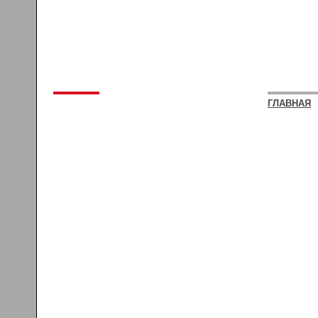
ГЛАВНАЯ