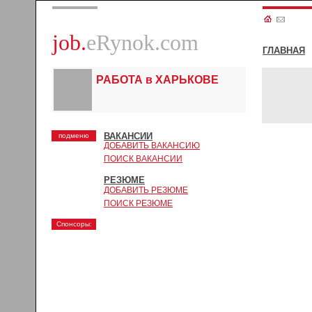
job.
eRynok.com
ГЛАВНАЯ
РАБОТА в ХАРЬКОВЕ
ВАКАНСИИ
подменю
ДОБАВИТЬ ВАКАНСИЮ
ПОИСК ВАКАНСИИ
РЕЗЮМЕ
ДОБАВИТЬ РЕЗЮМЕ
ПОИСК РЕЗЮМЕ
Спонсоры: