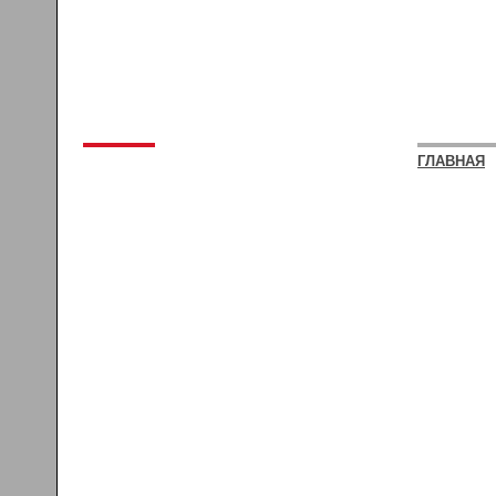
ГЛАВНАЯ