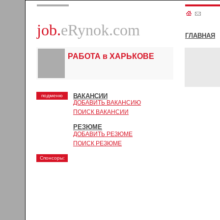
job.
eRynok.com
ГЛАВНАЯ
РАБОТА в ХАРЬКОВЕ
ВАКАНСИИ
подменю
ДОБАВИТЬ ВАКАНСИЮ
ПОИСК ВАКАНСИИ
РЕЗЮМЕ
ДОБАВИТЬ РЕЗЮМЕ
ПОИСК РЕЗЮМЕ
Спонсоры: