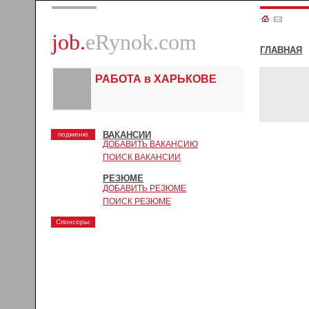
job.
eRynok.com
ГЛАВНАЯ
РАБОТА в ХАРЬКОВЕ
ВАКАНСИИ
подменю
ДОБАВИТЬ ВАКАНСИЮ
ПОИСК ВАКАНСИИ
РЕЗЮМЕ
ДОБАВИТЬ РЕЗЮМЕ
ПОИСК РЕЗЮМЕ
Спонсоры: