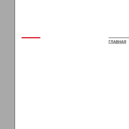
ГЛАВНАЯ