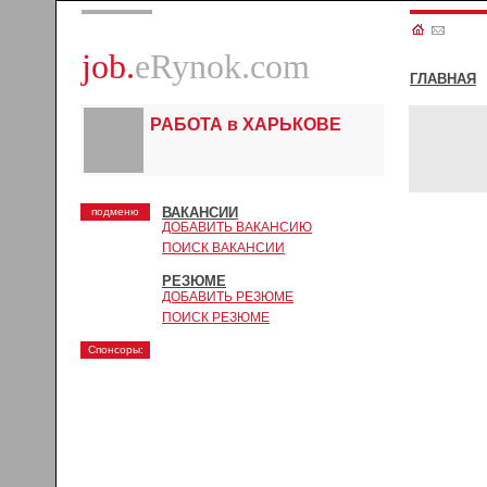
job.
eRynok.com
ГЛАВНАЯ
РАБОТА в ХАРЬКОВЕ
ВАКАНСИИ
подменю
ДОБАВИТЬ ВАКАНСИЮ
ПОИСК ВАКАНСИИ
РЕЗЮМЕ
ДОБАВИТЬ РЕЗЮМЕ
ПОИСК РЕЗЮМЕ
Спонсоры: