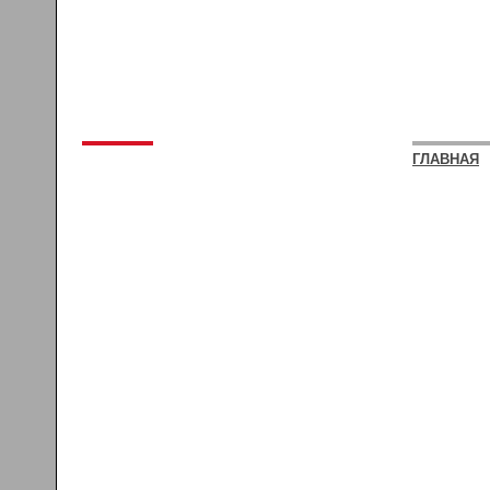
ГЛАВНАЯ