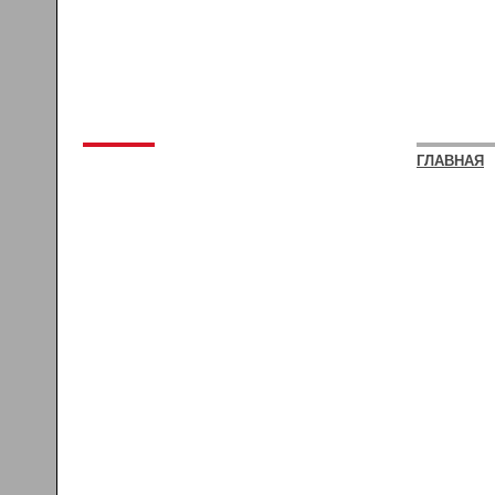
ГЛАВНАЯ