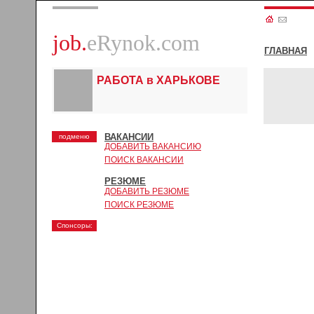
job.
eRynok.com
ГЛАВНАЯ
РАБОТА в ХАРЬКОВЕ
ВАКАНСИИ
подменю
ДОБАВИТЬ ВАКАНСИЮ
ПОИСК ВАКАНСИИ
РЕЗЮМЕ
ДОБАВИТЬ РЕЗЮМЕ
ПОИСК РЕЗЮМЕ
Спонсоры: