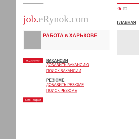
job.
eRynok.com
ГЛАВНАЯ
РАБОТА в ХАРЬКОВЕ
ВАКАНСИИ
подменю
ДОБАВИТЬ ВАКАНСИЮ
ПОИСК ВАКАНСИИ
РЕЗЮМЕ
ДОБАВИТЬ РЕЗЮМЕ
ПОИСК РЕЗЮМЕ
Спонсоры: