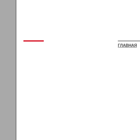
ГЛАВНАЯ