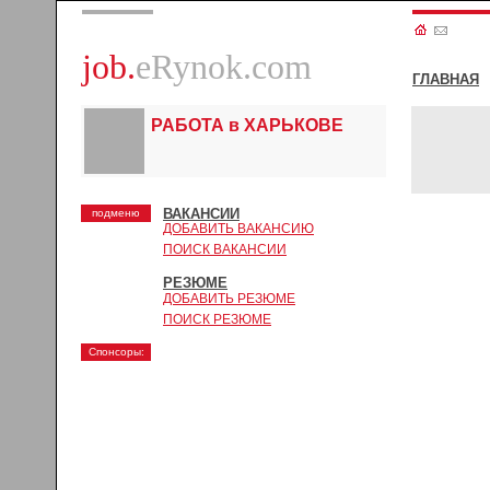
job.
eRynok.com
ГЛАВНАЯ
РАБОТА в ХАРЬКОВЕ
ВАКАНСИИ
подменю
ДОБАВИТЬ ВАКАНСИЮ
ПОИСК ВАКАНСИИ
РЕЗЮМЕ
ДОБАВИТЬ РЕЗЮМЕ
ПОИСК РЕЗЮМЕ
Спонсоры: