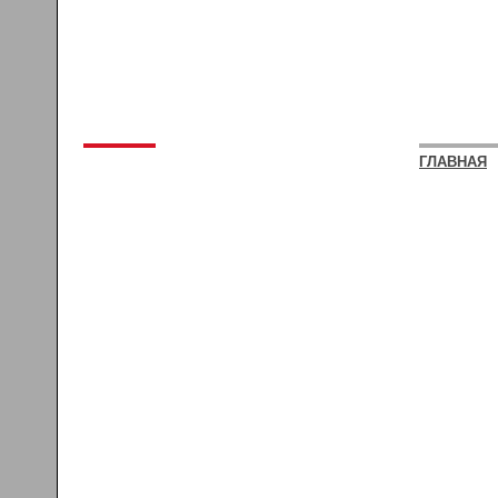
ГЛАВНАЯ