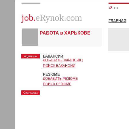
job.
eRynok.com
ГЛАВНАЯ
РАБОТА в ХАРЬКОВЕ
ВАКАНСИИ
подменю
ДОБАВИТЬ ВАКАНСИЮ
ПОИСК ВАКАНСИИ
РЕЗЮМЕ
ДОБАВИТЬ РЕЗЮМЕ
ПОИСК РЕЗЮМЕ
Спонсоры: