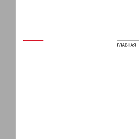
ГЛАВНАЯ