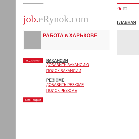
job.
eRynok.com
ГЛАВНАЯ
РАБОТА в ХАРЬКОВЕ
ВАКАНСИИ
подменю
ДОБАВИТЬ ВАКАНСИЮ
ПОИСК ВАКАНСИИ
РЕЗЮМЕ
ДОБАВИТЬ РЕЗЮМЕ
ПОИСК РЕЗЮМЕ
Спонсоры: