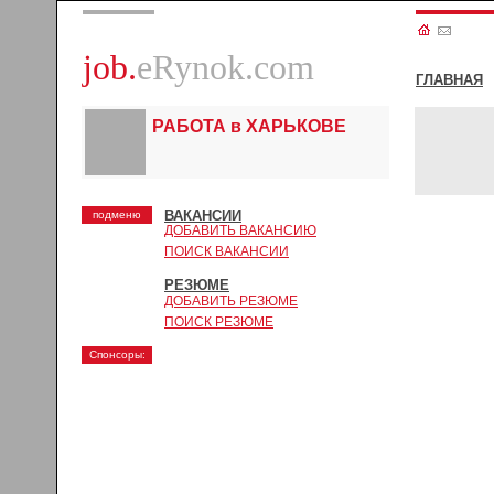
job.
eRynok.com
ГЛАВНАЯ
РАБОТА в ХАРЬКОВЕ
ВАКАНСИИ
подменю
ДОБАВИТЬ ВАКАНСИЮ
ПОИСК ВАКАНСИИ
РЕЗЮМЕ
ДОБАВИТЬ РЕЗЮМЕ
ПОИСК РЕЗЮМЕ
Спонсоры: