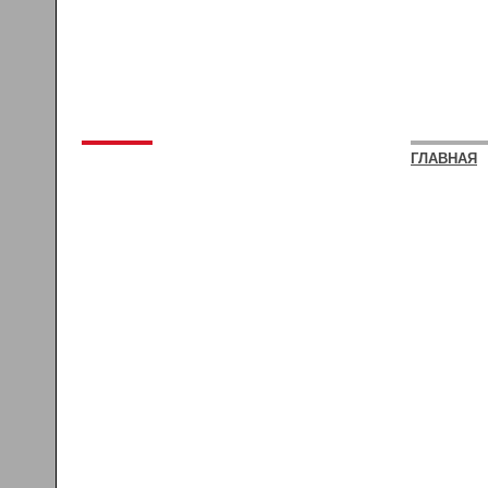
ГЛАВНАЯ