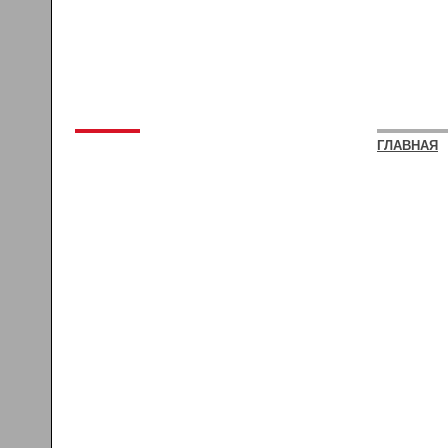
ГЛАВНАЯ