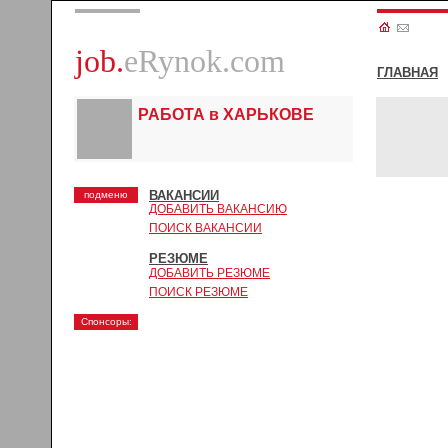
job.
eRynok.com
ГЛАВНАЯ
РАБОТА в ХАРЬКОВЕ
ВАКАНСИИ
подменю
ДОБАВИТЬ ВАКАНСИЮ
ПОИСК ВАКАНСИИ
РЕЗЮМЕ
ДОБАВИТЬ РЕЗЮМЕ
ПОИСК РЕЗЮМЕ
Спонсоры: