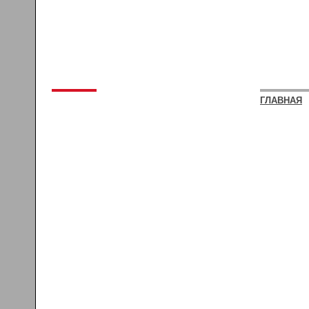
ГЛАВНАЯ