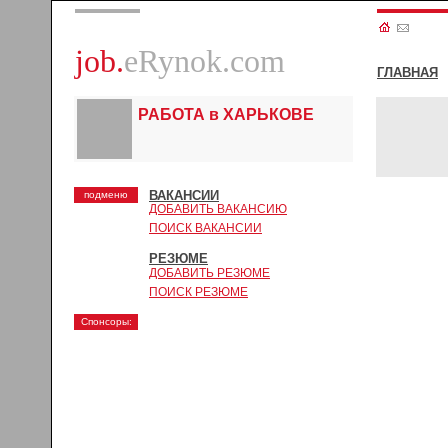
job.
eRynok.com
ГЛАВНАЯ
РАБОТА в ХАРЬКОВЕ
ВАКАНСИИ
подменю
ДОБАВИТЬ ВАКАНСИЮ
ПОИСК ВАКАНСИИ
РЕЗЮМЕ
ДОБАВИТЬ РЕЗЮМЕ
ПОИСК РЕЗЮМЕ
Спонсоры: