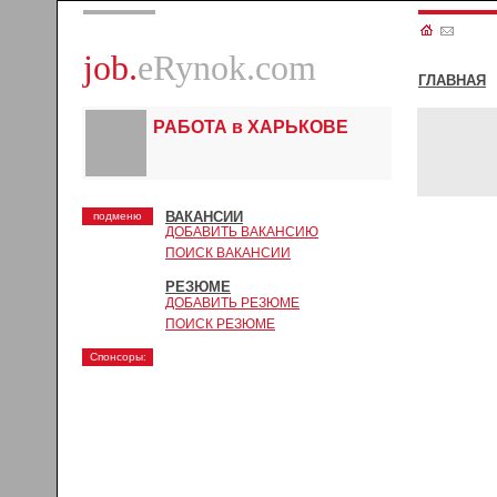
job.
eRynok.com
ГЛАВНАЯ
РАБОТА в ХАРЬКОВЕ
ВАКАНСИИ
подменю
ДОБАВИТЬ ВАКАНСИЮ
ПОИСК ВАКАНСИИ
РЕЗЮМЕ
ДОБАВИТЬ РЕЗЮМЕ
ПОИСК РЕЗЮМЕ
Спонсоры: