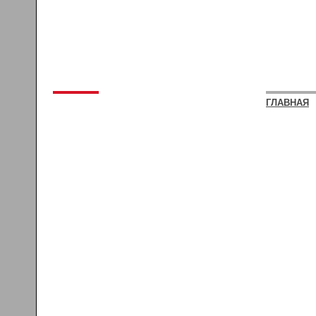
ГЛАВНАЯ