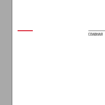
ГЛАВНАЯ