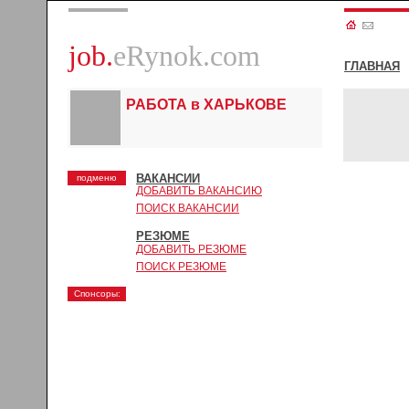
job.
eRynok.com
ГЛАВНАЯ
РАБОТА в ХАРЬКОВЕ
ВАКАНСИИ
подменю
ДОБАВИТЬ ВАКАНСИЮ
ПОИСК ВАКАНСИИ
РЕЗЮМЕ
ДОБАВИТЬ РЕЗЮМЕ
ПОИСК РЕЗЮМЕ
Спонсоры: