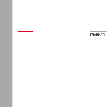
ГЛАВНАЯ