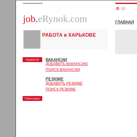
job.
eRynok.com
ГЛАВНАЯ
РАБОТА в ХАРЬКОВЕ
ВАКАНСИИ
подменю
ДОБАВИТЬ ВАКАНСИЮ
ПОИСК ВАКАНСИИ
РЕЗЮМЕ
ДОБАВИТЬ РЕЗЮМЕ
ПОИСК РЕЗЮМЕ
Спонсоры: