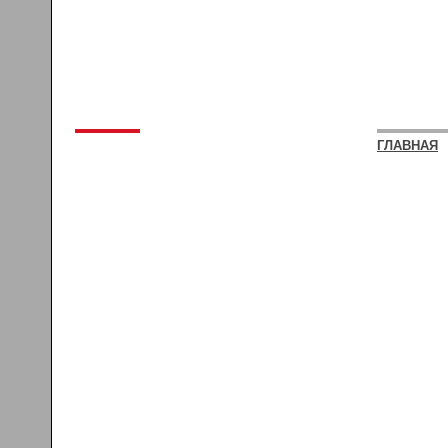
ГЛАВНАЯ