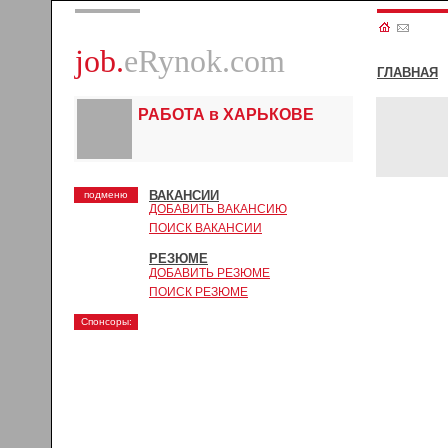
job.
eRynok.com
ГЛАВНАЯ
РАБОТА в ХАРЬКОВЕ
ВАКАНСИИ
подменю
ДОБАВИТЬ ВАКАНСИЮ
ПОИСК ВАКАНСИИ
РЕЗЮМЕ
ДОБАВИТЬ РЕЗЮМЕ
ПОИСК РЕЗЮМЕ
Спонсоры: