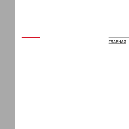
ГЛАВНАЯ