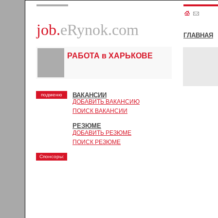
job.
eRynok.com
ГЛАВНАЯ
РАБОТА в ХАРЬКОВЕ
ВАКАНСИИ
подменю
ДОБАВИТЬ ВАКАНСИЮ
ПОИСК ВАКАНСИИ
РЕЗЮМЕ
ДОБАВИТЬ РЕЗЮМЕ
ПОИСК РЕЗЮМЕ
Спонсоры: