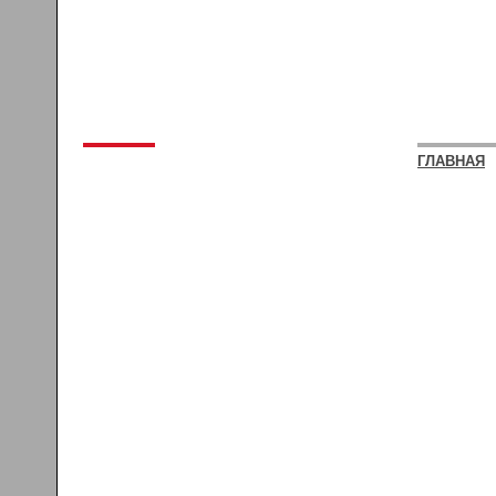
ГЛАВНАЯ