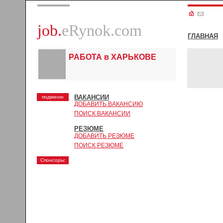
job.
eRynok.com
ГЛАВНАЯ
РАБОТА в ХАРЬКОВЕ
ВАКАНСИИ
подменю
ДОБАВИТЬ ВАКАНСИЮ
ПОИСК ВАКАНСИИ
РЕЗЮМЕ
ДОБАВИТЬ РЕЗЮМЕ
ПОИСК РЕЗЮМЕ
Спонсоры: