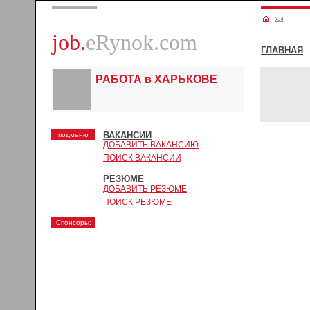
job.
eRynok.com
ГЛАВНАЯ
РАБОТА в ХАРЬКОВЕ
ВАКАНСИИ
подменю
ДОБАВИТЬ ВАКАНСИЮ
ПОИСК ВАКАНСИИ
РЕЗЮМЕ
ДОБАВИТЬ РЕЗЮМЕ
ПОИСК РЕЗЮМЕ
Спонсоры: