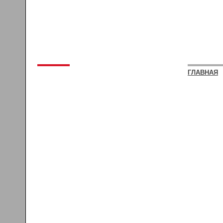
ГЛАВНАЯ